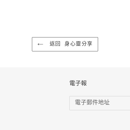
返回 身心靈分享
電子報