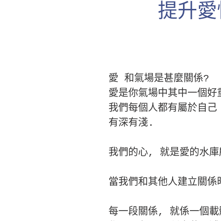
提升愛
愛 和氣場是甚麼關係?
愛是你氣場中其中一個好
我們每個人都有屬於自己 
有深有淺.
我們的心, 就是愛的水庫
當我們和其他人建立關係時
每一段關係, 就係一個載